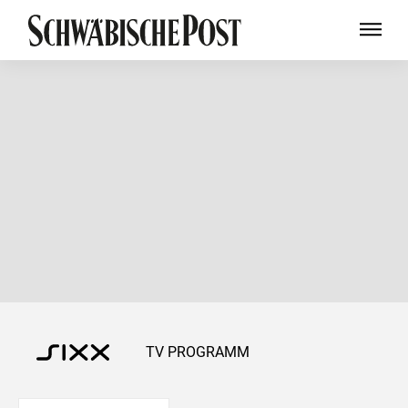
TV PROGRAMM