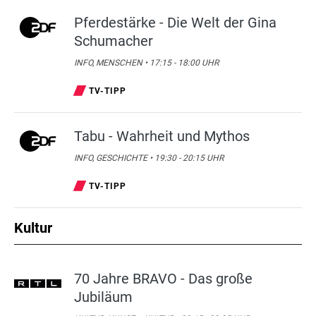
Pferdestärke - Die Welt der Gina
Schumacher
INFO, MENSCHEN • 17:15 - 18:00 UHR
TV-TIPP
Tabu - Wahrheit und Mythos
INFO, GESCHICHTE • 19:30 - 20:15 UHR
TV-TIPP
Kultur
70 Jahre BRAVO - Das große
Jubiläum