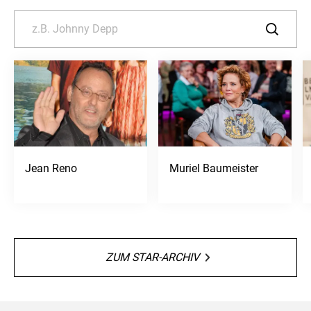
Jean Reno
Muriel Baumeister
ZUM STAR-ARCHIV