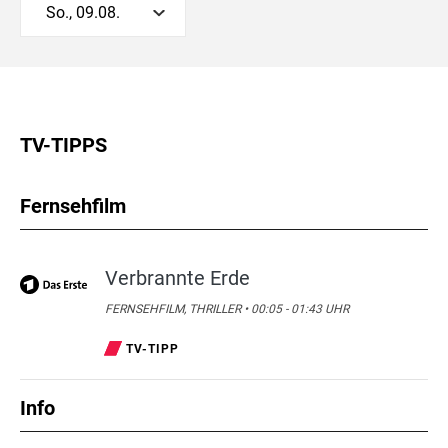
So., 09.08.
TV-TIPPS
Fernsehfilm
Verbrannte Erde
FERNSEHFILM, THRILLER • 00:05 - 01:43 UHR
TV-TIPP
Info