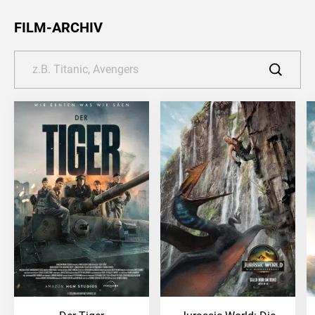
FILM-ARCHIV