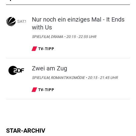
Nur noch ein einziges Mal - It Ends
with Us
SPIELFILM, DRAMA • 20:15 - 22:55 UHR
TV-TIPP
Zwei am Zug
SPIELFILM, ROMANTIKKOMÖDIE • 20:15 - 21:45 UHR
TV-TIPP
STAR-ARCHIV