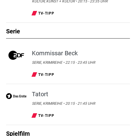
KULTUR, KUNST + KULTUR • 20:15 - 23:35 UHR
TV-TIPP
Serie
Kommissar Beck
SERIE, KRIMIREIHE • 22:15 - 23:45 UHR
TV-TIPP
Tatort
SERIE, KRIMIREIHE • 20:15 - 21:45 UHR
TV-TIPP
Spielfilm