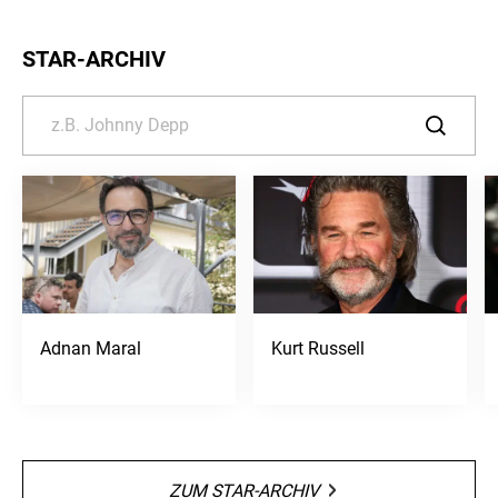
STAR-ARCHIV
Adnan Maral
Kurt Russell
ZUM STAR-ARCHIV