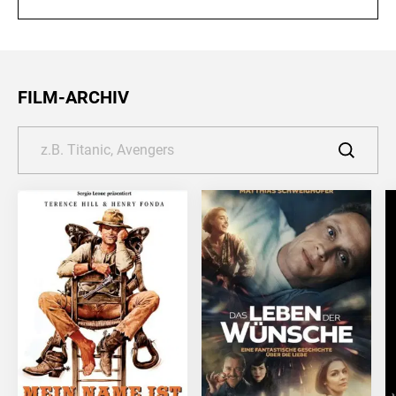
FILM-ARCHIV