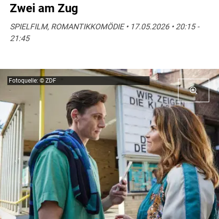
Zwei am Zug
SPIELFILM, ROMANTIKKOMÖDIE • 17.05.2026 • 20:15 -
21:45
Fotoquelle: © ZDF