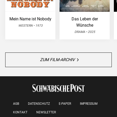
Mein Name ist Nobody
Das Leben der
Wünsche
WESTERN • 1973
DRAMA • 2025
ZUM FILM-ARCHIV
AGB
DATENSCHUTZ
E-PAPER
IMPRESSUM
KONTAKT
NEWSLETTER