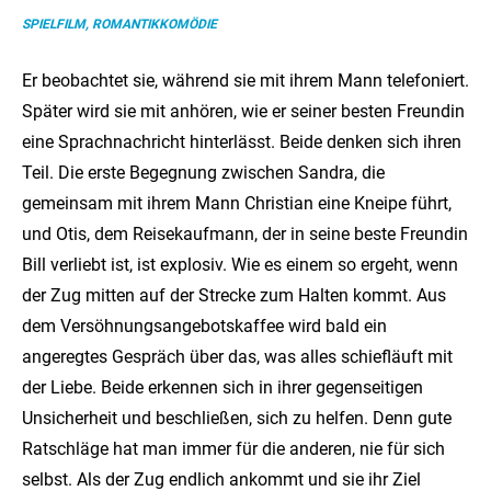
SPIELFILM, ROMANTIKKOMÖDIE
Er beobachtet sie, während sie mit ihrem Mann telefoniert.
Später wird sie mit anhören, wie er seiner besten Freundin
eine Sprachnachricht hinterlässt. Beide denken sich ihren
Teil. Die erste Begegnung zwischen Sandra, die
gemeinsam mit ihrem Mann Christian eine Kneipe führt,
und Otis, dem Reisekaufmann, der in seine beste Freundin
Bill verliebt ist, ist explosiv. Wie es einem so ergeht, wenn
der Zug mitten auf der Strecke zum Halten kommt. Aus
dem Versöhnungsangebotskaffee wird bald ein
angeregtes Gespräch über das, was alles schiefläuft mit
der Liebe. Beide erkennen sich in ihrer gegenseitigen
Unsicherheit und beschließen, sich zu helfen. Denn gute
Ratschläge hat man immer für die anderen, nie für sich
selbst. Als der Zug endlich ankommt und sie ihr Ziel