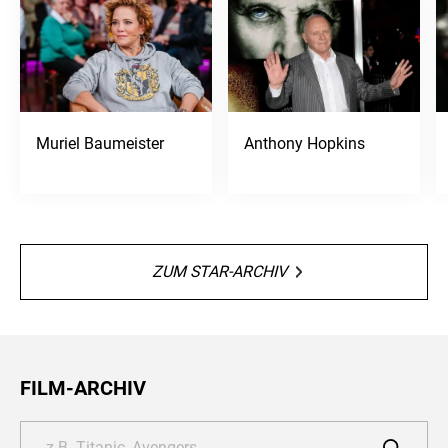
Muriel Baumeister
Anthony Hopkins
ZUM STAR-ARCHIV
FILM-ARCHIV