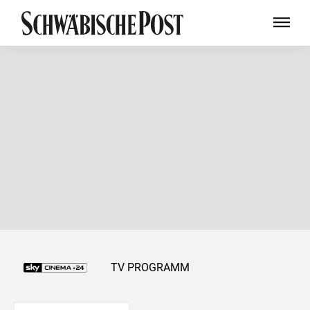
TV PROGRAMM