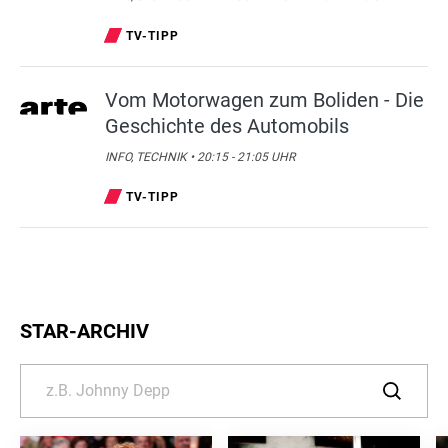
TV-TIPP
Vom Motorwagen zum Boliden - Die
Geschichte des Automobils
INFO, TECHNIK • 20:15 - 21:05 UHR
TV-TIPP
STAR-ARCHIV