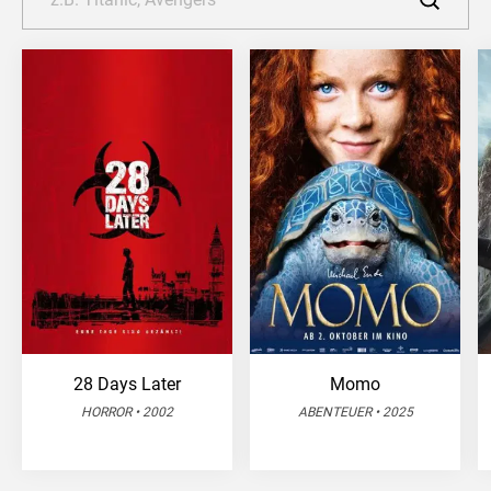
28 Days Later
Momo
HORROR • 2002
ABENTEUER • 2025