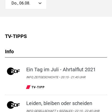
Do., 06.08.
TV-TIPPS
Info
Ein Tag im Juli - Ahrtalflut 2021
INFO, ZEITGESCHICHTE • 20:15 - 21:45 UHR
TV-TIPP
Leiden, bleiben oder scheiden
INFO, GESELLSCHAFT + SOZIALES • 22:15 - 22:45 UHR