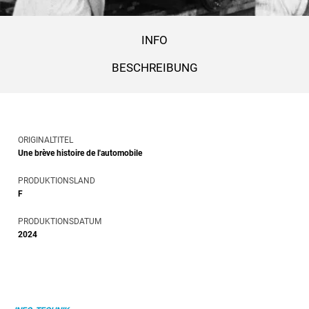
INFO
BESCHREIBUNG
ORIGINALTITEL
Une brève histoire de l'automobile
PRODUKTIONSLAND
F
PRODUKTIONSDATUM
2024