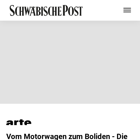
Vom Motorwagen zum Boliden - Die