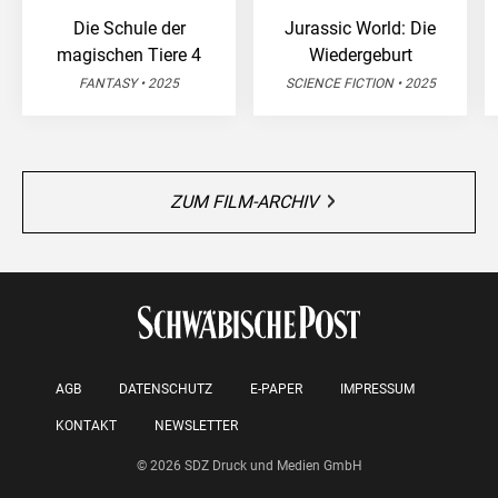
Die Schule der
Jurassic World: Die
magischen Tiere 4
Wiedergeburt
FANTASY • 2025
SCIENCE FICTION • 2025
ZUM FILM-ARCHIV
AGB
DATENSCHUTZ
E-PAPER
IMPRESSUM
KONTAKT
NEWSLETTER
© 2026 SDZ Druck und Medien GmbH