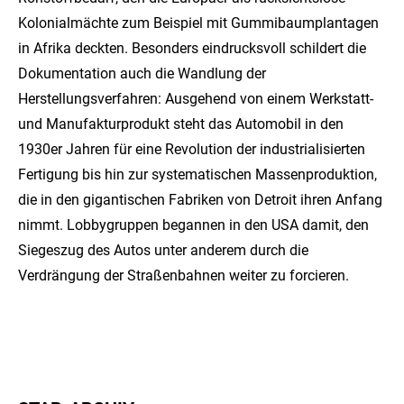
Kolonialmächte zum Beispiel mit Gummibaumplantagen
in Afrika deckten. Besonders eindrucksvoll schildert die
Dokumentation auch die Wandlung der
Herstellungsverfahren: Ausgehend von einem Werkstatt-
und Manufakturprodukt steht das Automobil in den
1930er Jahren für eine Revolution der industrialisierten
Fertigung bis hin zur systematischen Massenproduktion,
die in den gigantischen Fabriken von Detroit ihren Anfang
nimmt. Lobbygruppen begannen in den USA damit, den
Siegeszug des Autos unter anderem durch die
Verdrängung der Straßenbahnen weiter zu forcieren.