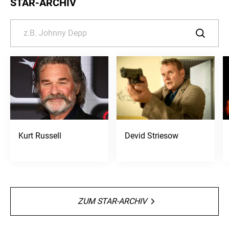
STAR-ARCHIV
Kurt Russell
Devid Striesow
ZUM STAR-ARCHIV