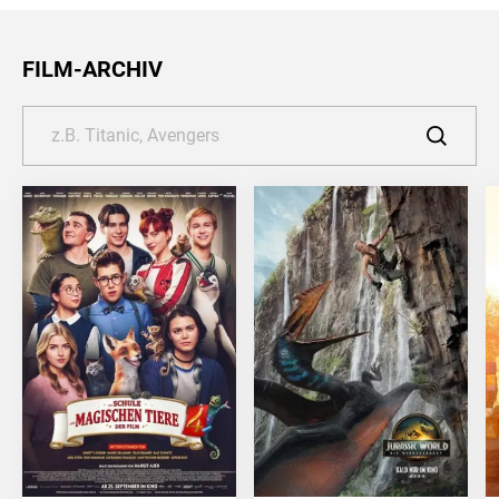
FILM-ARCHIV