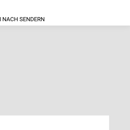
 NACH SENDERN