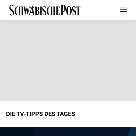
DIE TV-TIPPS DES TAGES