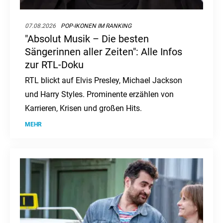
07.08.2026
POP-IKONEN IM RANKING
"Absolut Musik – Die besten
Sängerinnen aller Zeiten": Alle Infos
zur RTL-Doku
RTL blickt auf Elvis Presley, Michael Jackson
und Harry Styles. Prominente erzählen von
Karrieren, Krisen und großen Hits.
MEHR