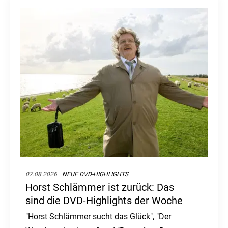
07.08.2026
NEUE DVD-HIGHLIGHTS
Horst Schlämmer ist zurück: Das
sind die DVD-Highlights der Woche
"Horst Schlämmer sucht das Glück", "Der