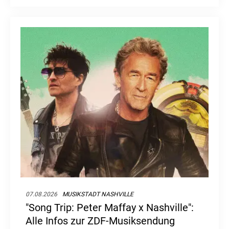
07.08.2026
MUSIKSTADT NASHVILLE
"Song Trip: Peter Maffay x Nashville":
Alle Infos zur ZDF-Musiksendung