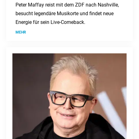
Peter Maffay reist mit dem ZDF nach Nashville,
besucht legendäre Musikorte und findet neue
Energie für sein Live-Comeback.
MEHR