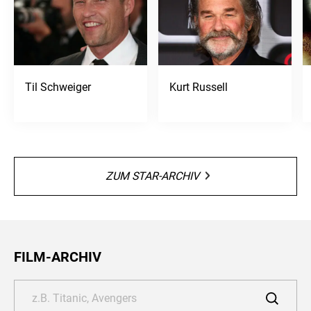
Til Schweiger
Kurt Russell
ZUM STAR-ARCHIV
FILM-ARCHIV