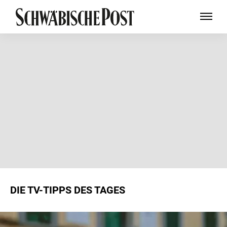
DIE TV-TIPPS DES TAGES