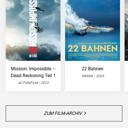
Mission: Impossible –
22 Bahnen
Dead Reckoning Teil 1
DRAMA • 2025
ACTIONFILM • 2023
ZUM FILM-ARCHIV