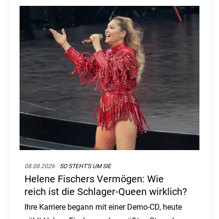
08.08.2026
SO STEHT'S UM SIE
Helene Fischers Vermögen: Wie
reich ist die Schlager-Queen wirklich?
Ihre Karriere begann mit einer Demo-CD, heute