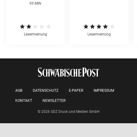
95 MIN.
Lesermeinung
Lesermeinung
AGB
DATENSCHUTZ
E-PAPER
IMPRESSUM
KONTAKT
NEWSLETTER
© 2026 SDZ Druck und Medien GmbH