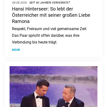
08.08.2026
SEIT 40 JAHREN VERHEIRATET
Hansi Hinterseer: So lebt der
Österreicher mit seiner großen Liebe
Ramona
Respekt, Freiraum und viel gemeinsame Zeit:
Das Paar spricht offen darüber, was ihre
Verbindung bis heute trägt.
MEHR