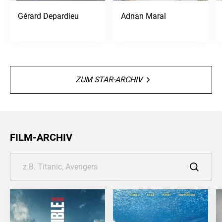
Gérard Depardieu
Adnan Maral
ZUM STAR-ARCHIV
FILM-ARCHIV