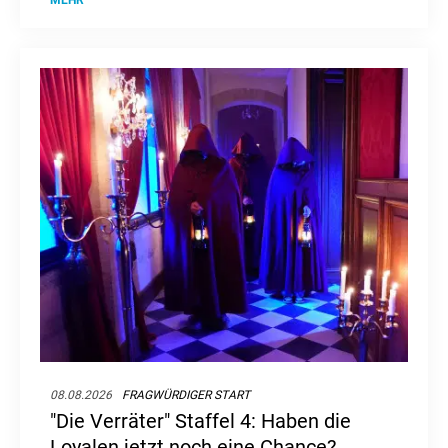
08.08.2026
FRAGWÜRDIGER START
"Die Verräter" Staffel 4: Haben die
Loyalen jetzt noch eine Chance?