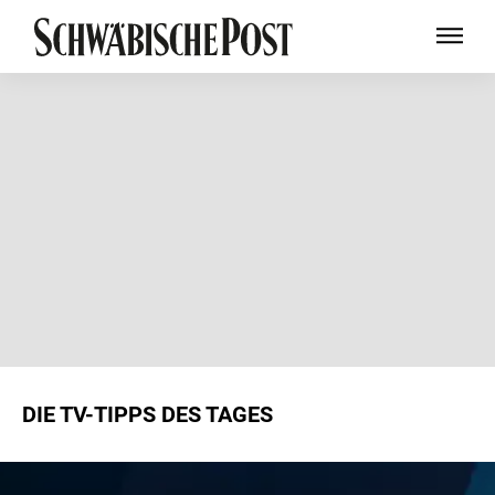
DIE TV-TIPPS DES TAGES