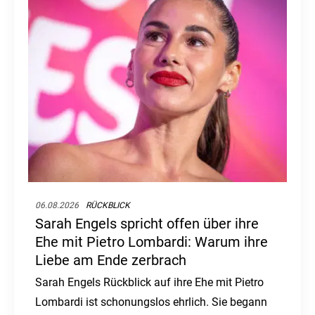
06.08.2026
RÜCKBLICK
Sarah Engels spricht offen über ihre
Ehe mit Pietro Lombardi: Warum ihre
Liebe am Ende zerbrach
Sarah Engels Rückblick auf ihre Ehe mit Pietro
Lombardi ist schonungslos ehrlich. Sie begann