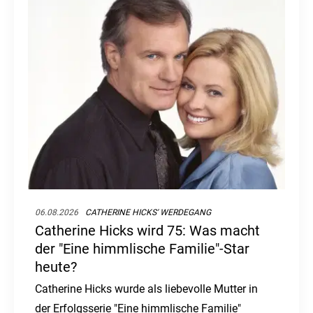
06.08.2026
CATHERINE HICKS' WERDEGANG
Catherine Hicks wird 75: Was macht
der "Eine himmlische Familie"-Star
heute?
Catherine Hicks wurde als liebevolle Mutter in
der Erfolgsserie "Eine himmlische Familie"