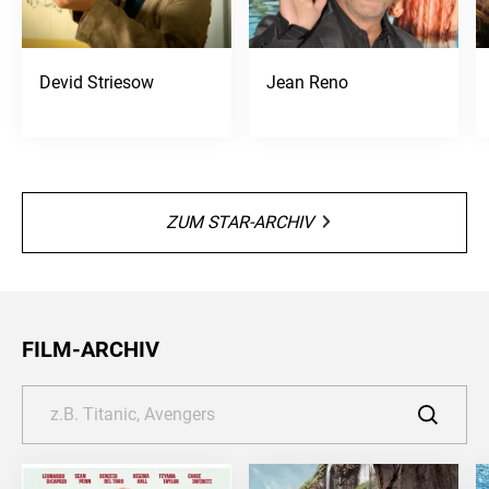
Devid Striesow
Jean Reno
ZUM STAR-ARCHIV
FILM-ARCHIV