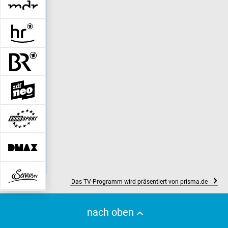
Das TV-Programm wird präsentiert von prisma.de
nach oben