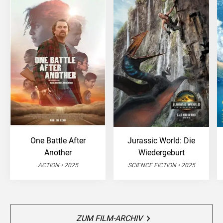
One Battle After
Jurassic World: Die
Another
Wiedergeburt
ACTION • 2025
SCIENCE FICTION • 2025
ZUM FILM-ARCHIV