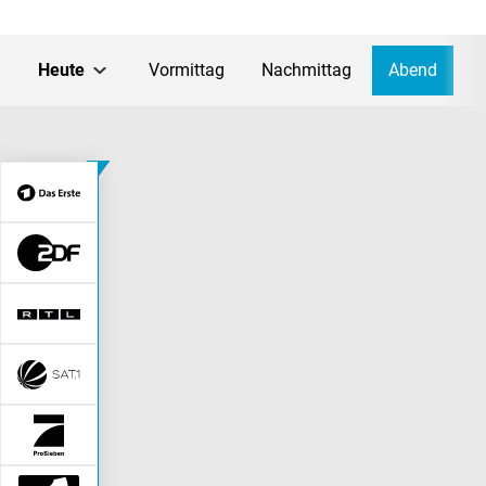
Heute
Vormittag
Nachmittag
Abend