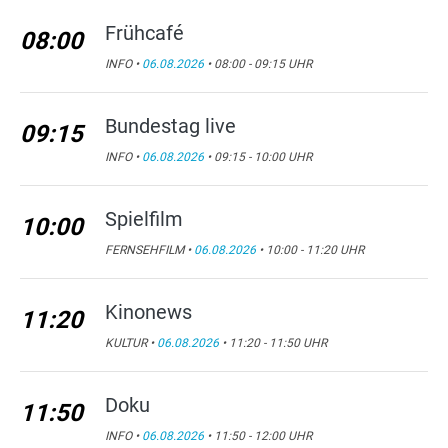
Frühcafé
08:00
INFO •
06.08.2026
• 08:00 - 09:15 UHR
Bundestag live
09:15
INFO •
06.08.2026
• 09:15 - 10:00 UHR
Spielfilm
10:00
FERNSEHFILM •
06.08.2026
• 10:00 - 11:20 UHR
Kinonews
11:20
KULTUR •
06.08.2026
• 11:20 - 11:50 UHR
Doku
11:50
INFO •
06.08.2026
• 11:50 - 12:00 UHR