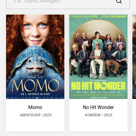
Momo
No Hit Wonder
ABENTEUER • 2025
KOMÖDIE • 2025