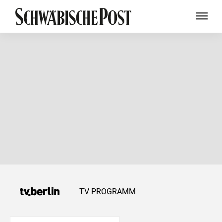
TV PROGRAMM