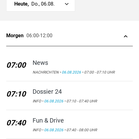
Heute,
Do., 06.08.
Morgen
06:00-12:00
News
07:00
NACHRICHTEN •
06.08.2026
• 07:00 - 07:10 UHR
Dossier 24
07:10
INFO •
06.08.2026
• 07:10 - 07:40 UHR
Fun & Drive
07:40
INFO •
06.08.2026
• 07:40 - 08:00 UHR