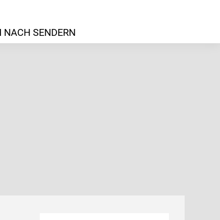
 NACH SENDERN