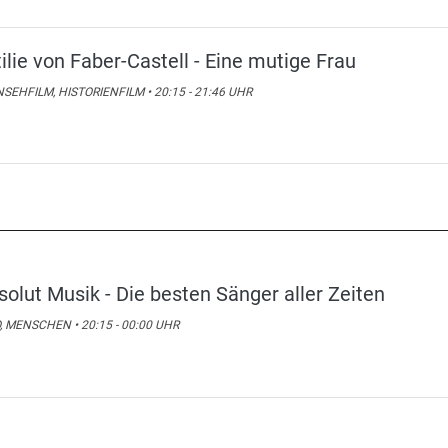
tilie von Faber-Castell - Eine mutige Frau
SEHFILM, HISTORIENFILM • 20:15 - 21:46 UHR
solut Musik - Die besten Sänger aller Zeiten
, MENSCHEN • 20:15 - 00:00 UHR