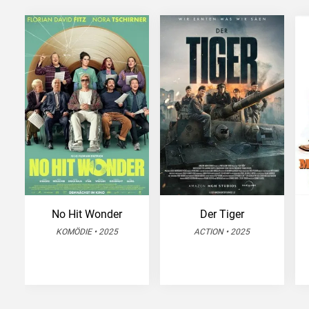
No Hit Wonder
Der Tiger
KOMÖDIE • 2025
ACTION • 2025