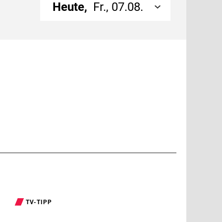
Heute,
Fr., 07.08.
TV-TIPP