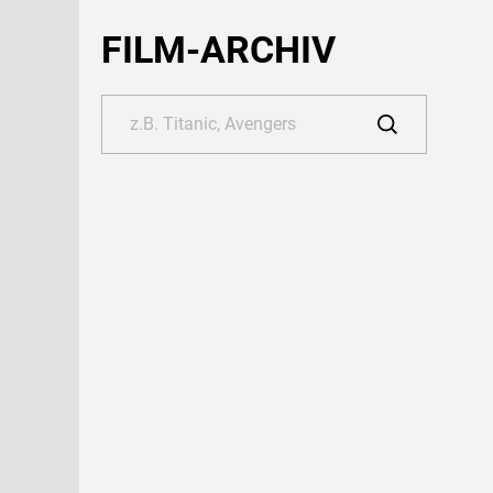
FILM-ARCHIV