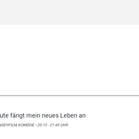
ute fängt mein neues Leben an
SEHFILM, KOMÖDIE • 20:15 - 21:45 UHR