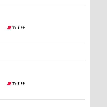
TV-TIPP
TV-TIPP