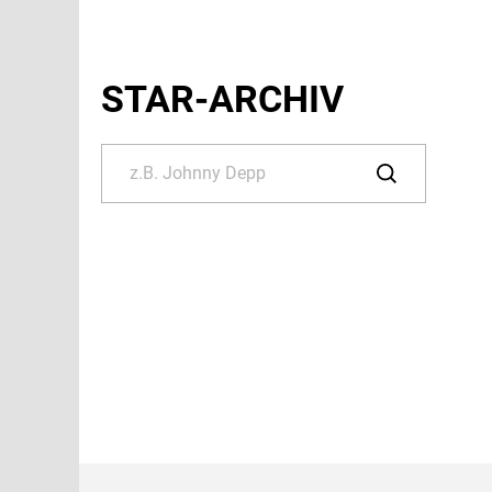
STAR-ARCHIV