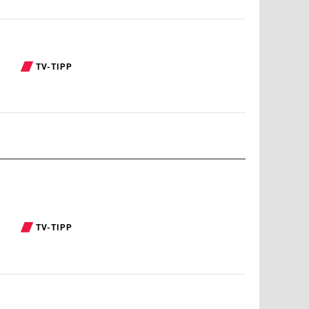
TV-TIPP
TV-TIPP