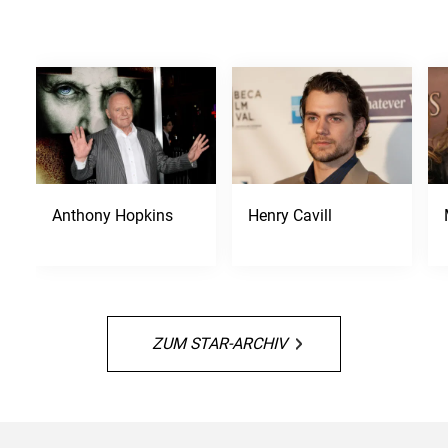
Anthony Hopkins
Henry Cavill
ZUM STAR-ARCHIV