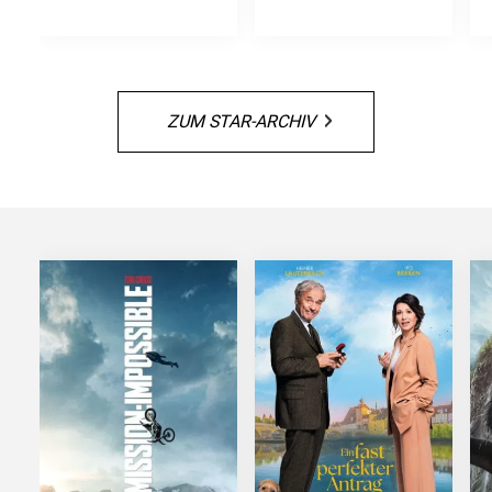
ZUM STAR-ARCHIV