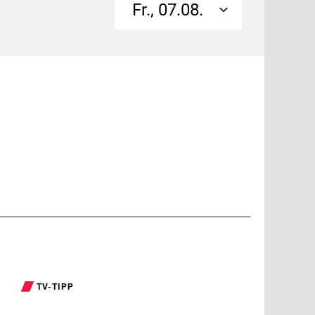
Fr., 07.08.
TV-TIPP