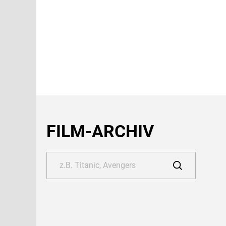
FILM-ARCHIV