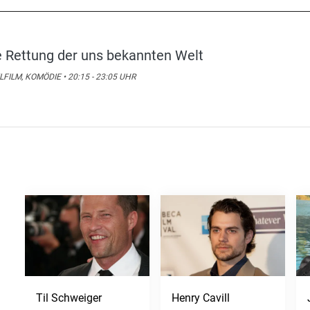
e Rettung der uns bekannten Welt
LFILM, KOMÖDIE • 20:15 - 23:05 UHR
Til Schweiger
Henry Cavill