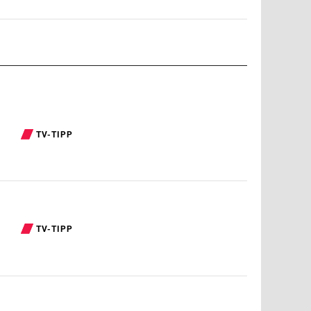
TV-TIPP
TV-TIPP