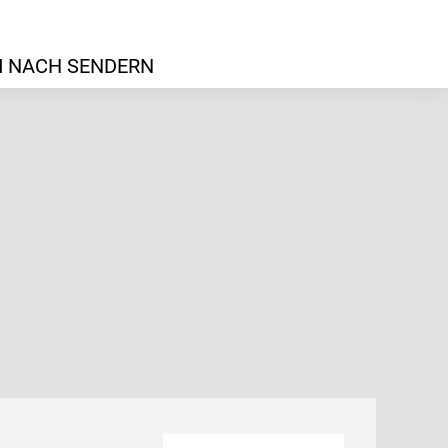
 NACH SENDERN