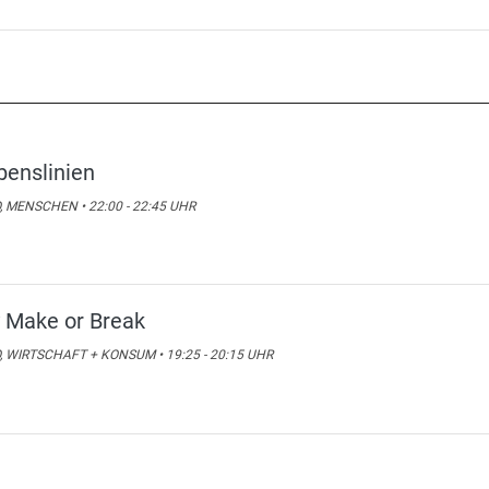
benslinien
, MENSCHEN • 22:00 - 22:45 UHR
 Make or Break
, WIRTSCHAFT + KONSUM • 19:25 - 20:15 UHR