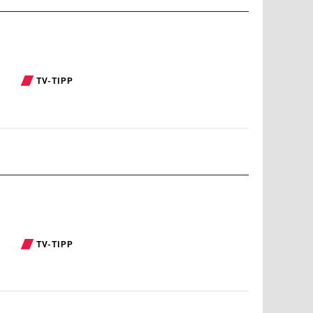
TV-TIPP
TV-TIPP