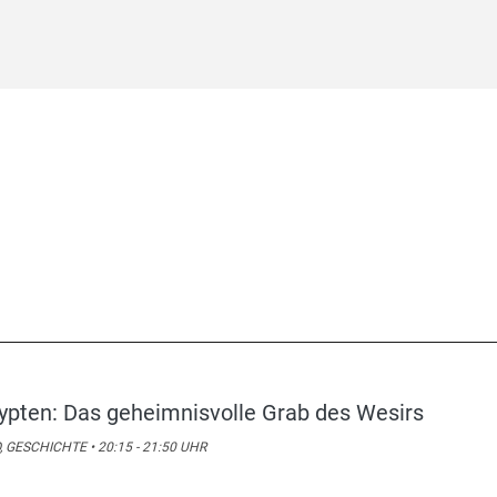
ypten: Das geheimnisvolle Grab des Wesirs
, GESCHICHTE • 20:15 - 21:50 UHR