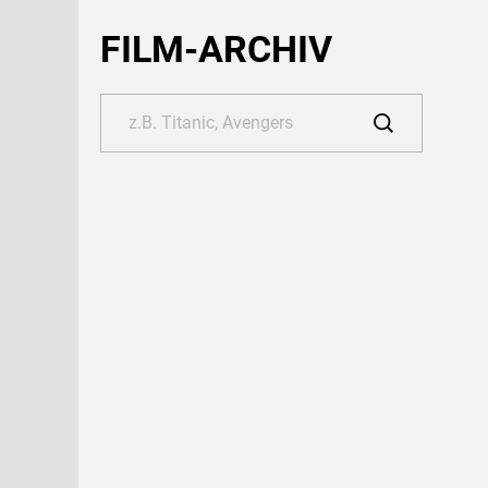
FILM-ARCHIV