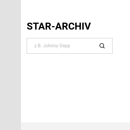
STAR-ARCHIV