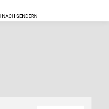
 NACH SENDERN