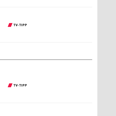
TV-TIPP
TV-TIPP