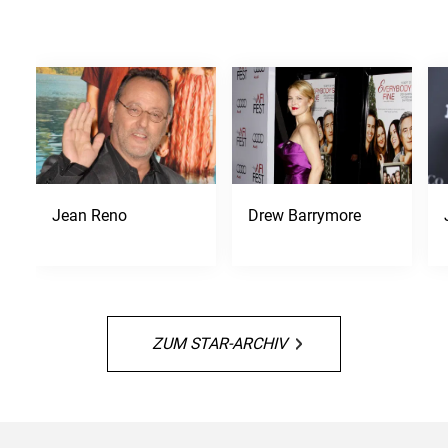
Jean Reno
Drew Barrymore
ZUM STAR-ARCHIV