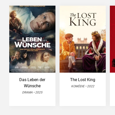
Das Leben der
The Lost King
Wünsche
KOMÖDIE • 2022
DRAMA • 2025