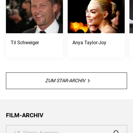
Til Schweiger
Anya Taylor-Joy
ZUM STAR-ARCHIV
FILM-ARCHIV