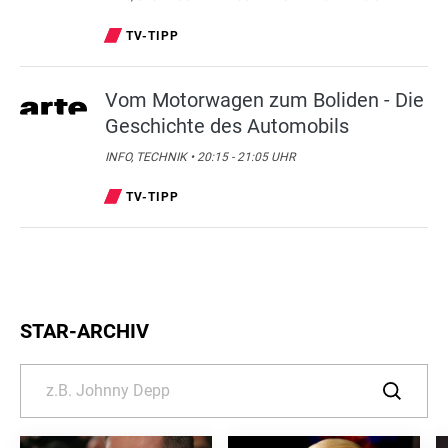
TV-TIPP
Vom Motorwagen zum Boliden - Die
Geschichte des Automobils
INFO, TECHNIK • 20:15 - 21:05 UHR
TV-TIPP
STAR-ARCHIV