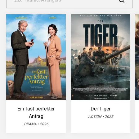
Ein fast perfekter
Der Tiger
Antrag
ACTION • 2025
DRAMA • 2026