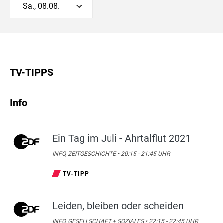
Sa., 08.08.
TV-TIPPS
Info
Ein Tag im Juli - Ahrtalflut 2021
INFO, ZEITGESCHICHTE • 20:15 - 21:45 UHR
TV-TIPP
Leiden, bleiben oder scheiden
INFO, GESELLSCHAFT + SOZIALES • 22:15 - 22:45 UHR