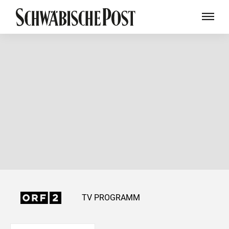
TV PROGRAMM