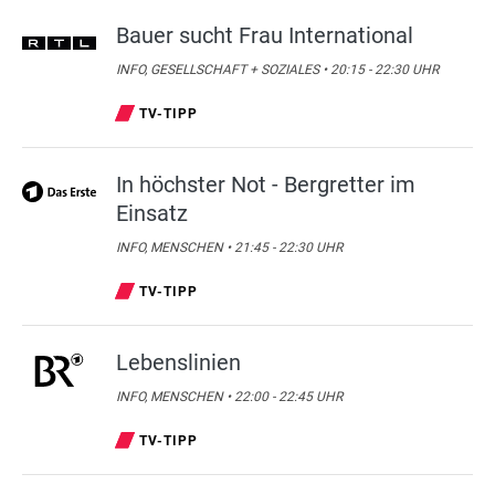
Bauer sucht Frau International
INFO, GESELLSCHAFT + SOZIALES • 20:15 - 22:30 UHR
TV-TIPP
In höchster Not - Bergretter im
Einsatz
INFO, MENSCHEN • 21:45 - 22:30 UHR
TV-TIPP
Lebenslinien
INFO, MENSCHEN • 22:00 - 22:45 UHR
TV-TIPP