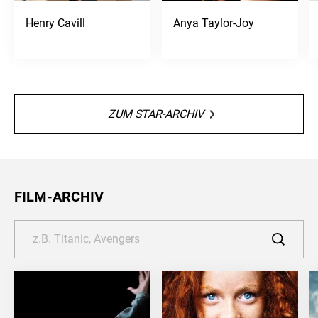
Henry Cavill
Anya Taylor-Joy
ZUM STAR-ARCHIV
FILM-ARCHIV