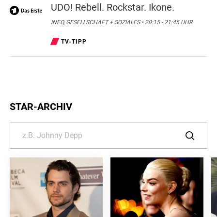
UDO! Rebell. Rockstar. Ikone.
INFO, GESELLSCHAFT + SOZIALES • 20:15 - 21:45 UHR
TV-TIPP
STAR-ARCHIV