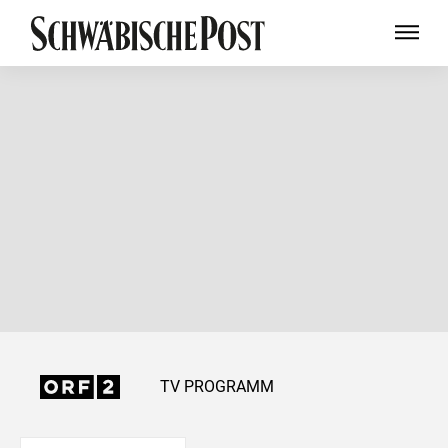
TV PROGRAMM