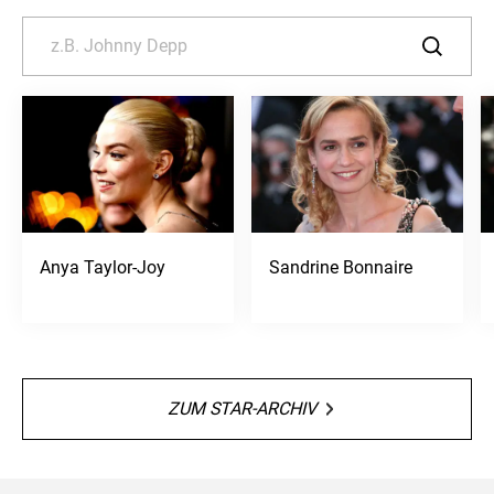
Anya Taylor-Joy
Sandrine Bonnaire
ZUM STAR-ARCHIV