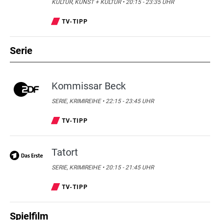
KULTUR, KUNST + KULTUR • 20:15 - 23:35 UHR
TV-TIPP
Serie
Kommissar Beck
SERIE, KRIMIREIHE • 22:15 - 23:45 UHR
TV-TIPP
Tatort
SERIE, KRIMIREIHE • 20:15 - 21:45 UHR
TV-TIPP
Spielfilm