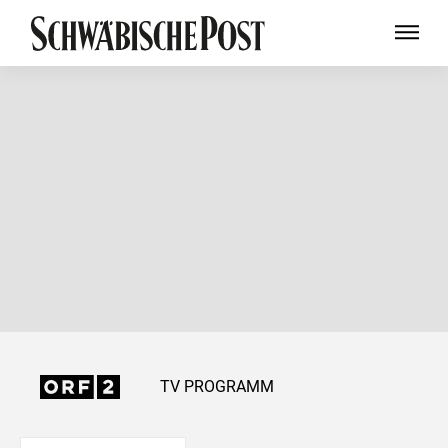
TV PROGRAMM