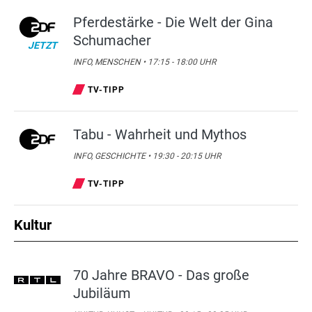
Pferdestärke - Die Welt der Gina
Schumacher
JETZT
INFO, MENSCHEN • 17:15 - 18:00 UHR
TV-TIPP
Tabu - Wahrheit und Mythos
INFO, GESCHICHTE • 19:30 - 20:15 UHR
TV-TIPP
Kultur
70 Jahre BRAVO - Das große
Jubiläum