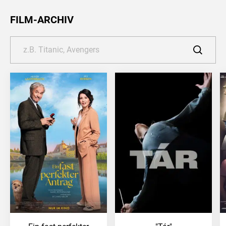
FILM-ARCHIV