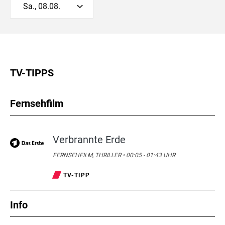
Sa., 08.08.
TV-TIPPS
Fernsehfilm
Verbrannte Erde
FERNSEHFILM, THRILLER • 00:05 - 01:43 UHR
TV-TIPP
Info