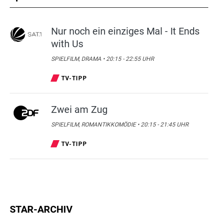
Nur noch ein einziges Mal - It Ends
with Us
SPIELFILM, DRAMA • 20:15 - 22:55 UHR
TV-TIPP
Zwei am Zug
SPIELFILM, ROMANTIKKOMÖDIE • 20:15 - 21:45 UHR
TV-TIPP
STAR-ARCHIV