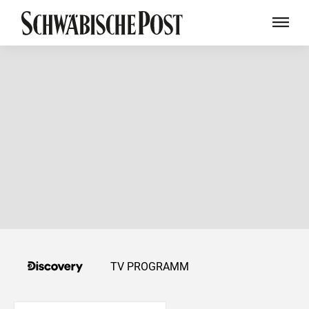
TV PROGRAMM