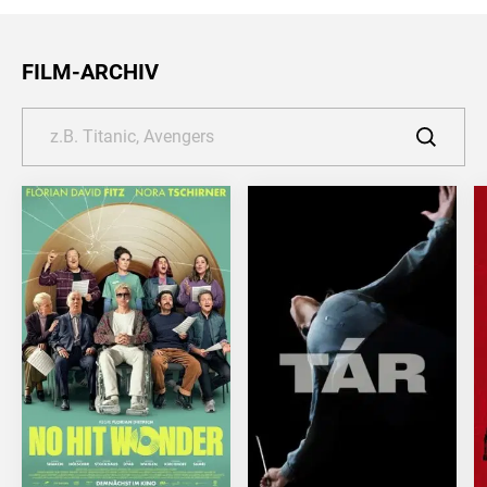
FILM-ARCHIV