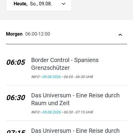
Heute,
So., 09.08.
Morgen
06:00-12:00
Border Control - Spaniens
06:05
Grenzschützer
INFO •
09.08.2026
• 06:05 - 06:30 UHR
Das Universum - Eine Reise durch
06:30
Raum und Zeit
INFO •
09.08.2026
• 06:30 - 07:15 UHR
Das Universum - Eine Reise durch