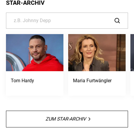
STAR-ARCHIV
Tom Hardy
Maria Furtwängler
ZUM STAR-ARCHIV