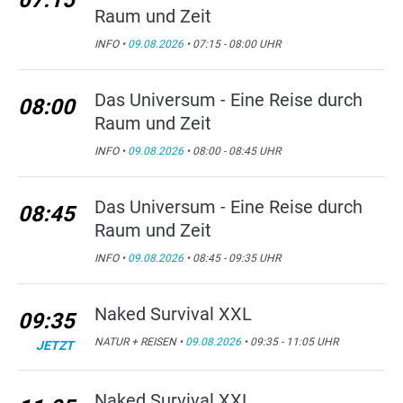
07:15
Raum und Zeit
INFO •
09.08.2026
• 07:15 - 08:00 UHR
Das Universum - Eine Reise durch
08:00
Raum und Zeit
INFO •
09.08.2026
• 08:00 - 08:45 UHR
Das Universum - Eine Reise durch
08:45
Raum und Zeit
INFO •
09.08.2026
• 08:45 - 09:35 UHR
Naked Survival XXL
09:35
NATUR + REISEN •
09.08.2026
• 09:35 - 11:05 UHR
JETZT
Naked Survival XXL