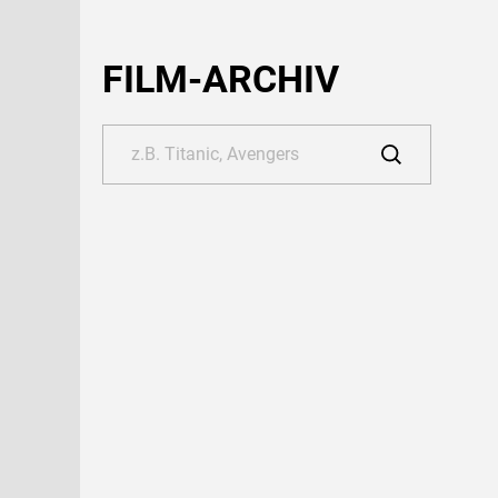
FILM-ARCHIV