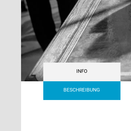
INFO
BESCHREIBUNG