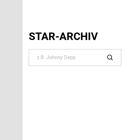
STAR-ARCHIV