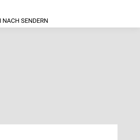
 NACH SENDERN