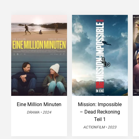
Eine Million Minuten
Mission: Impossible
– Dead Reckoning
DRAMA • 2024
Teil 1
ACTIONFILM • 2023