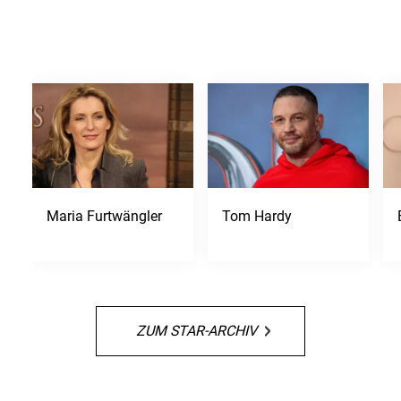
Maria Furtwängler
Tom Hardy
ZUM STAR-ARCHIV