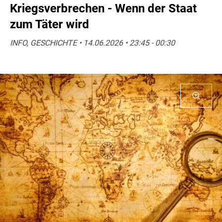
Kriegsverbrechen - Wenn der Staat
zum Täter wird
INFO, GESCHICHTE • 14.06.2026 • 23:45 - 00:30