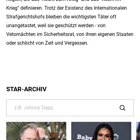
Krieg" definieren. Trotz der Existenz des Internationalen
Strafgerichtshofs bleiben die wichtigsten Täter oft
unangetastet, weil sie geschützt werden - von
Vetomächten im Sicherheitsrat, von ihren eigenen Staaten
oder schlicht von Zeit und Vergessen.
STAR-ARCHIV