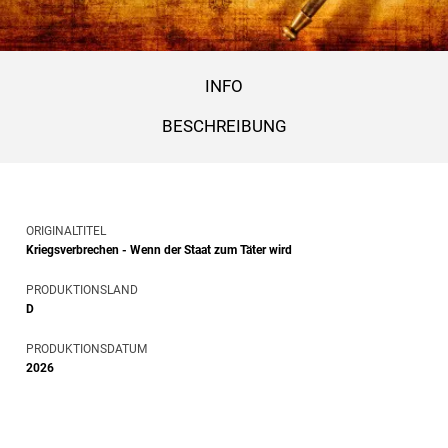
INFO
BESCHREIBUNG
ORIGINALTITEL
Kriegsverbrechen - Wenn der Staat zum Täter wird
PRODUKTIONSLAND
D
PRODUKTIONSDATUM
2026