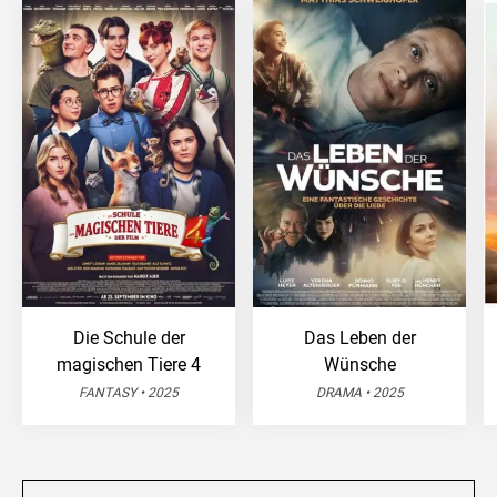
Die Schule der
Das Leben der
magischen Tiere 4
Wünsche
FANTASY • 2025
DRAMA • 2025