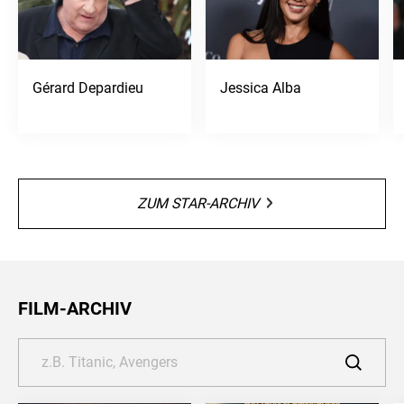
Gérard Depardieu
Jessica Alba
ZUM STAR-ARCHIV
FILM-ARCHIV