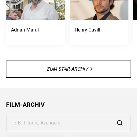
Adnan Maral
Henry Cavill
ZUM STAR-ARCHIV
FILM-ARCHIV