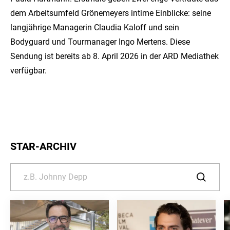
dem Arbeitsumfeld Grönemeyers intime Einblicke: seine
langjährige Managerin Claudia Kaloff und sein
Bodyguard und Tourmanager Ingo Mertens. Diese
Sendung ist bereits ab 8. April 2026 in der ARD Mediathek
verfügbar.
STAR-ARCHIV