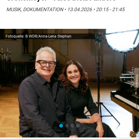
MUSIK, DOKUMENTATION • 13.04.2026 • 20:15 - 21:45
Fotoquelle: © WDR/Anna-Lena Stephan