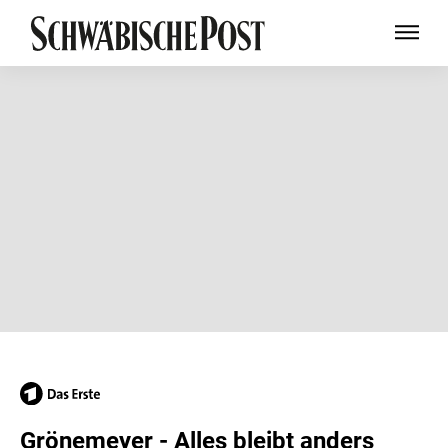
Grönemeyer - Alles bleibt anders