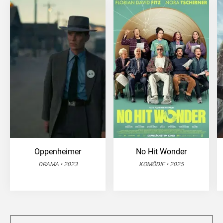
Oppenheimer
No Hit Wonder
DRAMA • 2023
KOMÖDIE • 2025