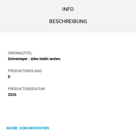
INFO
BESCHREIBUNG
ORIGINALTITEL
Grönemeyer - Alles bleibt anders
PRODUKTIONSLAND
D
PRODUKTIONSDATUM
2026
MUSIK, DOKUMENTATION