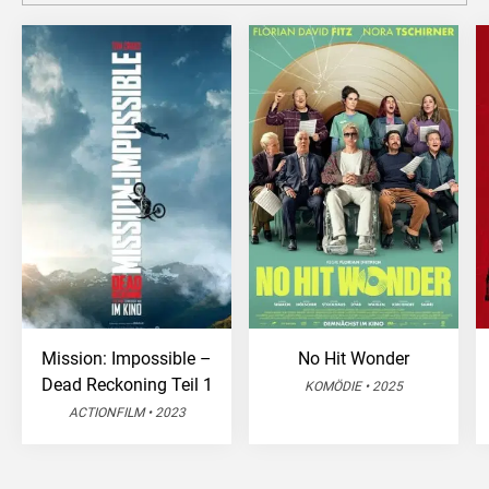
Mission: Impossible –
No Hit Wonder
Dead Reckoning Teil 1
KOMÖDIE • 2025
ACTIONFILM • 2023