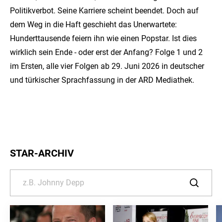
Politikverbot. Seine Karriere scheint beendet. Doch auf
dem Weg in die Haft geschieht das Unerwartete:
Hunderttausende feiern ihn wie einen Popstar. Ist dies
wirklich sein Ende - oder erst der Anfang? Folge 1 und 2
im Ersten, alle vier Folgen ab 29. Juni 2026 in deutscher
und türkischer Sprachfassung in der ARD Mediathek.
STAR-ARCHIV