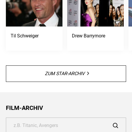
Til Schweiger
Drew Barrymore
ZUM STAR-ARCHIV
FILM-ARCHIV